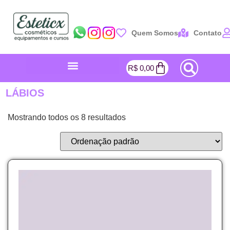
Quem Somos
Contato
R$
0,00
LÁBIOS
Mostrando todos os 8 resultados