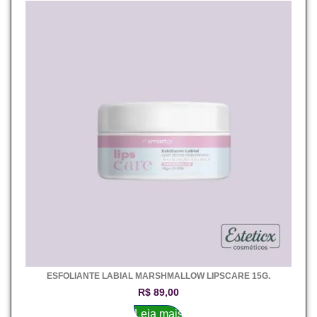
ESFOLIANTE LABIAL MARSHMALLOW LIPSCARE 15G.
R$
89,00
Leia mais