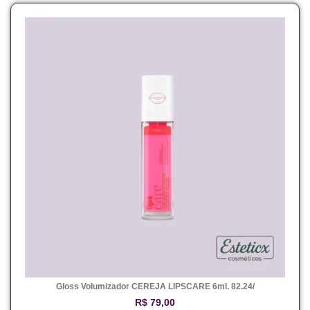
Gloss Volumizador CEREJA LIPSCARE 6ml. 82.24/
R$
79,00