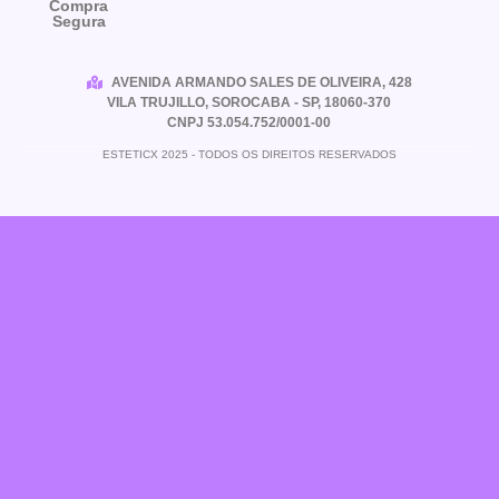
Compra
Segura
AVENIDA ARMANDO SALES DE OLIVEIRA, 428
VILA TRUJILLO, SOROCABA - SP, 18060-370
CNPJ 53.054.752/0001-00
ESTETICX 2025 - TODOS OS DIREITOS RESERVADOS