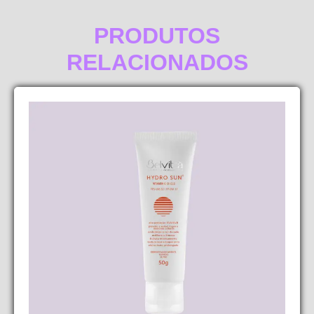
PRODUTOS
RELACIONADOS