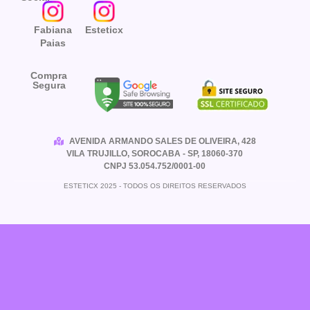
Fabiana
Esteticx
Paias
Compra
Segura
AVENIDA ARMANDO SALES DE OLIVEIRA, 428
VILA TRUJILLO, SOROCABA - SP, 18060-370
CNPJ 53.054.752/0001-00
ESTETICX 2025 - TODOS OS DIREITOS RESERVADOS