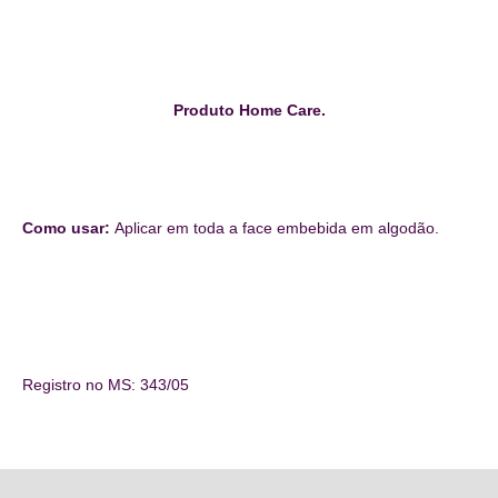
Produto Home Care.
Como usar:
Aplicar em toda a face embebida em algodão.
Registro no MS: 343/05