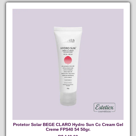
Protetor Solar BEGE CLARO Hydro Sun Cc Cream Gel
Creme FPS40 54 50gr.