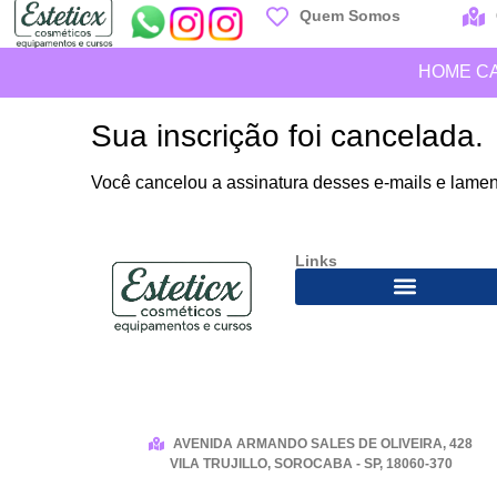
Quem Somos
HOME C
Sua inscrição foi cancelada.
Você cancelou a assinatura desses e-mails e lamento
Links
AVENIDA ARMANDO SALES DE OLIVEIRA, 428
VILA TRUJILLO, SOROCABA - SP, 18060-370